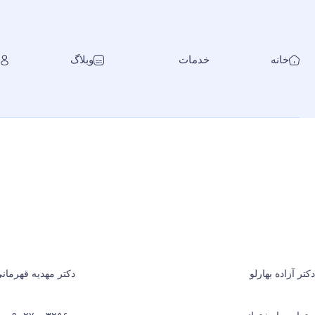
خانه
خدمات
وبلاگ
دکتر آزاده بهارلو
دکتر مهدیه قهرمان