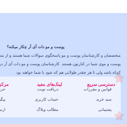
پوست و مو دات آی آر چکار میکنه؟
متخصصان و کارشناسان پوست و مو پاسخگوی سوالات شما هستند و از بتدا
پوست و موی شما در کنارتون هستند. کارشناسان پوست و مو دات آی آر در ت
کوتاه باشد ولی تا هر چقدر طولانی هم که شود با شما خواهند بود.
دسترسی سریع
لینک‌های مفید
مرکز 
قوانین و مقررات
دریافت نوبت
حری
سبد خرید
حساب کاربری
پیگ
پشتیبانی
مطالب وبلاگ
ارس