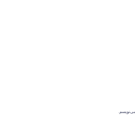
ی‌نویسم.