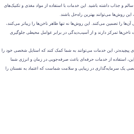
الم و جذاب داشته باشید. این خدمات با استفاده از مواد مغذی و تکنیک‌های
ین روش‌ها می‌توانند بهترین راه‌حل باشند.
را تضمین می‌کنند. این روش‌ها نه تنها ظاهر ناخن‌ها را زیباتر می‌کنند،
مت ناخن‌ها تمرکز دارند و از آسیب‌دیدگی در برابر عوامل محیطی جلوگیری
ای پیچیده‌تر، این خدمات می‌توانند به شما کمک کنند که استایل شخصی خود را
 بر این، استفاده از خدمات حرفه‌ای باعث صرفه‌جویی در زمان و انرژی شما
 تخصصی یک سرمایه‌گذاری در زیبایی و سلامت شماست که اعتماد به نفستان را