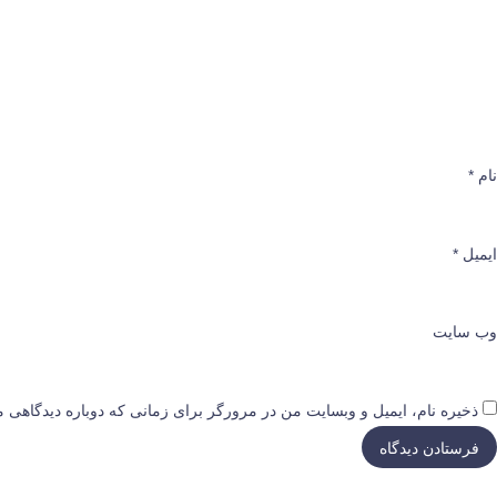
نام
*
ایمیل
*
وب‌ سایت
ذخیره نام، ایمیل و وبسایت من در مرورگر برای زمانی که دوباره دیدگاهی م