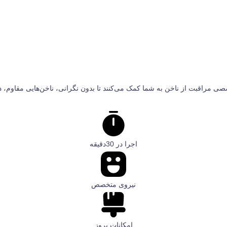
خصصی مراقبت از ناخن به شما کمک می‌کنند تا بدون نگرانی، ناخن‌هایی مقاوم، 
اجرا در 30دقیقه
نیروی متخصص
امکانات بروز