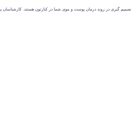
م گیری در روند درمان پوست و موی شما در کنارتون هستند. کارشناسان پوست 