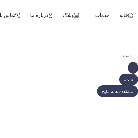
خانه
خدمات
وبلاگ
درباره ما
تماس با 
نتیجه
مشاهده همه نتایج