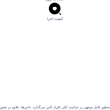
کیفیت اجرا
ه‌طور قابل توجهی بر جذابیت کلی افراد تأثیر می‌گذارد. ناخن‌ها، علاوه بر ن