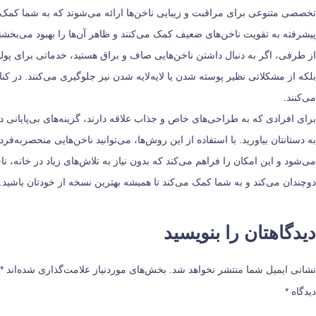
تخصصی متنوعی برای مراقبت و زیبایی ناخن‌ها ارائه می‌شوند که به شما کمک می
پیشرفته به تقویت ناخن‌های ضعیف کمک می‌کنند و ظاهر آن‌ها را بهبود می‌بخشند.
از طرفی، اگر به دنبال داشتن ناخن‌هایی صاف و براق هستید، خدماتی برای پولی
بلکه از مشکلاتی نظیر پوسته شدن یا لایه‌لایه شدن نیز جلوگیری می‌کنند. در ک
می‌کنند.
برای افرادی که به طراحی‌های خاص و جذاب علاقه دارند، گزینه‌های بی‌پایانی د
به دستانتان بیاورید. با استفاده از این روش‌ها، می‌توانید ناخن‌هایی منحصربه
می‌شود و این امکان را فراهم می‌کند که بدون نیاز به تلاش‌های زیاد در خانه
دوچندان می‌کند و به شما کمک می‌کند تا همیشه بهترین نسخه از خودتان باشید.
دیدگاهتان را بنویسید
نشانی ایمیل شما منتشر نخواهد شد.
بخش‌های موردنیاز علامت‌گذاری شده‌اند
*
دیدگاه
*