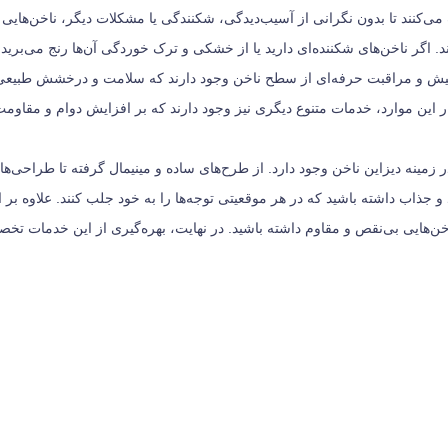
‌کنند تا بدون نگرانی از آسیب‌دیدگی، شکنندگی یا مشکلات دیگر، ناخن‌هایی س
 اگر ناخن‌های شکننده‌ای دارید یا از خشکی و ترک خوردگی آن‌ها رنج می‌برید، ا
ش و مراقبت حرفه‌ای از سطح ناخن وجود دارند که سلامت و درخشش طبیعی آن‌ها 
نار این موارد، خدمات متنوع دیگری نیز وجود دارند که بر افزایش دوام و مقاو
ر زمینه دیزاین ناخن وجود دارد. از طرح‌های ساده و مینیمال گرفته تا طراحی‌ه
‌فرد و جذاب داشته باشید که در هر موقعیتی توجه‌ها را به خود جلب کنند. علاوه
، ناخن‌هایی بی‌نقص و مقاوم داشته باشید. در نهایت، بهره‌گیری از این خدمات