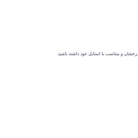
درخشان و متناسب با استایل خود داشته باشید.