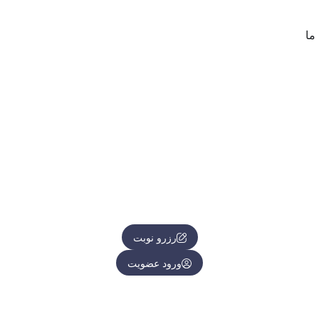
ما
رزرو نوبت
ورود عضویت