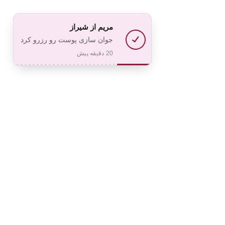
مریم
از شیراز
جوان سازی پوست رو رزرو کرد
20 دقیقه پیش