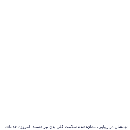
قش مهمشان در زیبایی، نشان‌دهنده سلامت کلی بدن نیز هستند. امروزه خدمات