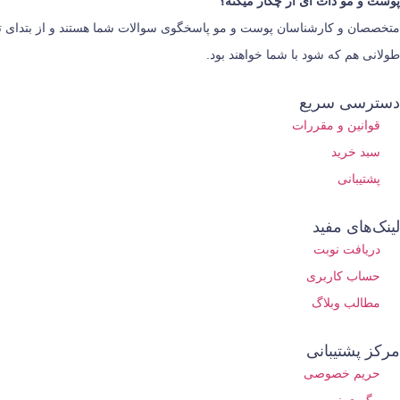
پوست و مو دات آی آر چکار میکنه؟
متخصصان و کارشناسان پوست و مو پاسخگوی سوالات شما هستند و از بتدای تصمی
طولانی هم که شود با شما خواهند بود.
دسترسی سریع
قوانین و مقررات
سبد خرید
پشتیبانی
لینک‌های مفید
دریافت نوبت
حساب کاربری
مطالب وبلاگ
مرکز پشتیبانی
حریم خصوصی
پیگیری نوبت