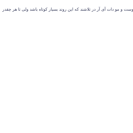
و مو دات آی آر در تلاشند که این روند بسیار کوتاه باشد ولی تا هر چقدر