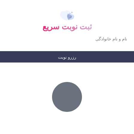
ثبت نوبت سریع
رزرو نوبت