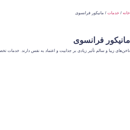
خانه
/
خدمات
/ مانیکور فرانسوی
مانیکور فرانسوی
ناخن‌های زیبا و سالم تأثیر زیادی بر جذابیت و اعتماد به نفس دارند. خدمات ت